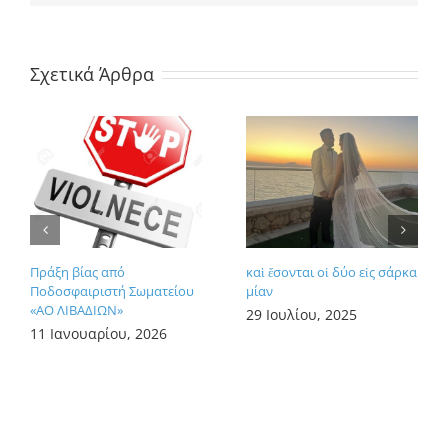
Σχετικά Άρθρα
Πράξη βίας από
καὶ ἔσονται οἱ δύο εἰς σάρκα
Ποδοσφαιριστή Σωματείου
μίαν
«ΑΟ ΛΙΒΑΔΙΩΝ»
29 Ιουλίου, 2025
11 Ιανουαρίου, 2026