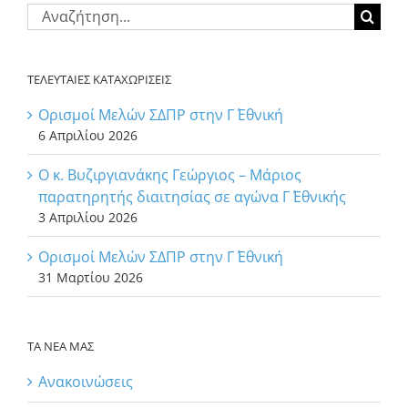
Αναζήτηση
για:
ΤΕΛΕΥΤΑΙΕΣ ΚΑΤΑΧΩΡΙΣΕΙΣ
Ορισμοί Μελών ΣΔΠΡ στην Γ΄ Εθνική
6 Απριλίου 2026
Ο κ. Βυζιργιανάκης Γεώργιος – Μάριος
παρατηρητής διαιτησίας σε αγώνα Γ΄ Εθνικής
3 Απριλίου 2026
Ορισμοί Μελών ΣΔΠΡ στην Γ΄ Εθνική
31 Μαρτίου 2026
ΤΑ ΝΕΑ ΜΑΣ
Ανακοινώσεις