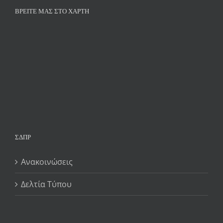
ΒΡΕΊΤΕ ΜΑΣ ΣΤΟ ΧΆΡΤΗ
ΣΔΠΡ
Ανακοινώσεις
Δελτία Τύπου