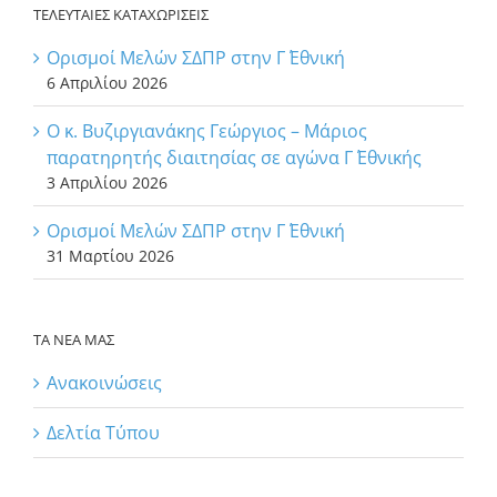
ΤΕΛΕΥΤΑΙΕΣ ΚΑΤΑΧΩΡΙΣΕΙΣ
Ορισμοί Μελών ΣΔΠΡ στην Γ΄ Εθνική
6 Απριλίου 2026
Ο κ. Βυζιργιανάκης Γεώργιος – Μάριος
παρατηρητής διαιτησίας σε αγώνα Γ΄ Εθνικής
3 Απριλίου 2026
Ορισμοί Μελών ΣΔΠΡ στην Γ΄ Εθνική
31 Μαρτίου 2026
ΤΑ ΝΕΑ ΜΑΣ
Ανακοινώσεις
Δελτία Τύπου