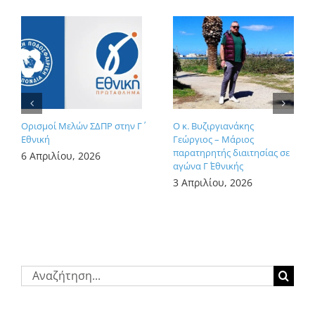
Ορισμοί Μελών ΣΔΠΡ στην Γ΄
Ο κ. Βυζιργιανάκης
Εθνική
Γεώργιος – Μάριος
παρατηρητής διαιτησίας σε
6 Απριλίου, 2026
αγώνα Γ΄ Εθνικής
3 Απριλίου, 2026
Αναζήτηση
για: