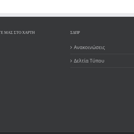
ΤΕ ΜΑΣ ΣΤΟ ΧΆΡΤΗ
ΣΔΠΡ
Ανακοινώσεις
Δελτία Τύπου