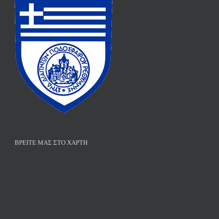
ΒΡΕΊΤΕ ΜΑΣ ΣΤΟ ΧΆΡΤΗ