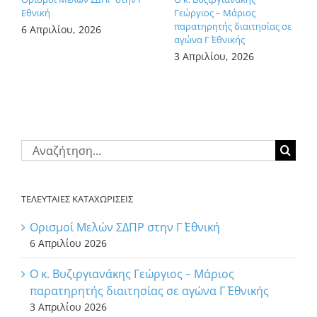
Εθνική
Γεώργιος – Μάριος
παρατηρητής διαιτησίας σε
6 Απριλίου, 2026
αγώνα Γ΄ Εθνικής
3 Απριλίου, 2026
Αναζήτηση
για:
ΤΕΛΕΥΤΑΙΕΣ ΚΑΤΑΧΩΡΙΣΕΙΣ
Ορισμοί Μελών ΣΔΠΡ στην Γ΄ Εθνική
6 Απριλίου 2026
Ο κ. Βυζιργιανάκης Γεώργιος – Μάριος
παρατηρητής διαιτησίας σε αγώνα Γ΄ Εθνικής
3 Απριλίου 2026