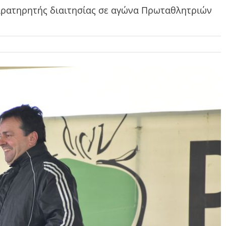
αρατηρητής διαιτησίας σε αγώνα Πρωταθλητριών