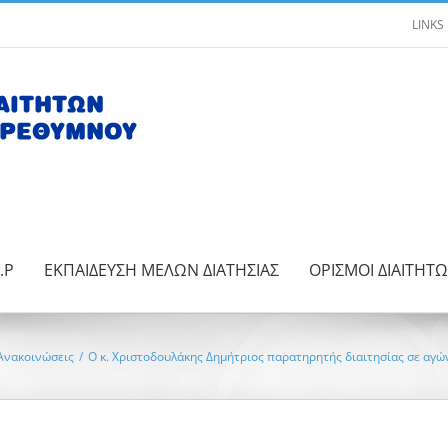
LINKS
.Ρ
ΕΚΠΑΙΔΕΥΣΗ ΜΕΛΩΝ ΔΙΑΤΗΣΙΑΣ
ΟΡΙΣΜΟΙ ΔΙΑΙΤΗΤ
Ανακοινώσεις
/
Ο κ. Χριστοδουλάκης Δημήτριος παρατηρητής διαιτησίας σε αγ