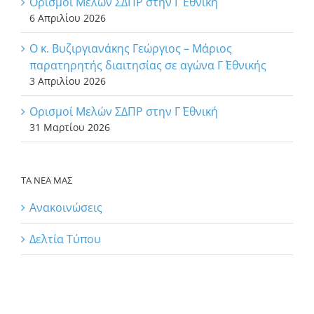
Ορισμοί Μελών ΣΔΠΡ στην Γ΄ Εθνική
6 Απριλίου 2026
Ο κ. Βυζιργιανάκης Γεώργιος – Μάριος
παρατηρητής διαιτησίας σε αγώνα Γ΄ Εθνικής
3 Απριλίου 2026
Ορισμοί Μελών ΣΔΠΡ στην Γ΄ Εθνική
31 Μαρτίου 2026
ΤΑ ΝΕΑ ΜΑΣ
Ανακοινώσεις
Δελτία Τύπου