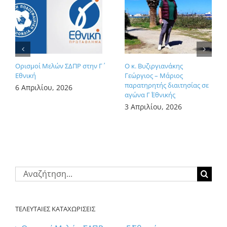
Ορισμοί Μελών ΣΔΠΡ στην Γ΄
Ο κ. Βυζιργιανάκης
Εθνική
Γεώργιος – Μάριος
παρατηρητής διαιτησίας σε
6 Απριλίου, 2026
αγώνα Γ΄ Εθνικής
3 Απριλίου, 2026
Αναζήτηση
για:
ΤΕΛΕΥΤΑΙΕΣ ΚΑΤΑΧΩΡΙΣΕΙΣ