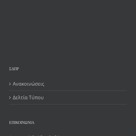
ΣΔΠΡ
Ανακοινώσεις
Δελτία Τύπου
ΕΠΙΚΟΙΝΩΝΙΑ