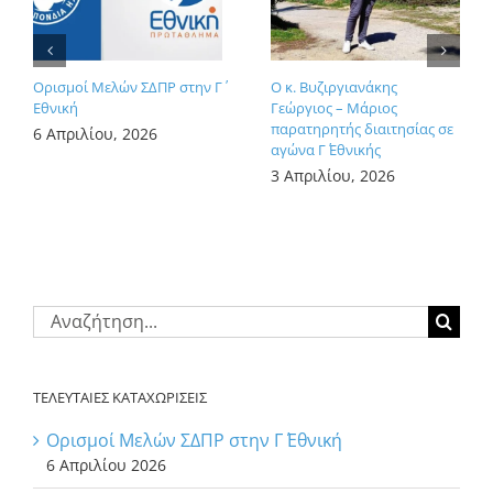
Ορισμοί Μελών ΣΔΠΡ στην Γ΄
Ο κ. Βυζιργιανάκης
Εθνική
Γεώργιος – Μάριος
παρατηρητής διαιτησίας σε
6 Απριλίου, 2026
αγώνα Γ΄ Εθνικής
3 Απριλίου, 2026
Αναζήτηση
για:
ΤΕΛΕΥΤΑΙΕΣ ΚΑΤΑΧΩΡΙΣΕΙΣ
Ορισμοί Μελών ΣΔΠΡ στην Γ΄ Εθνική
6 Απριλίου 2026