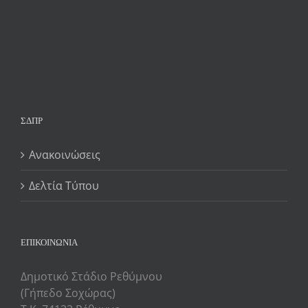
ΣΔΠΡ
Ανακοινώσεις
Δελτία Τύπου
ΕΠΙΚΟΙΝΩΝΙΑ
Δημοτικό Στάδιο Ρεθύμνου
(Γήπεδο Σοχώρας)