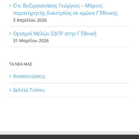
Ο κ. Βυζιργιανάκης Γεώργιος – Μάριος
παρατηρητής διαιτησίας σε αγώνα Γ΄ Εθνικής
3 Απριλίου 2026
Ορισμοί Μελών ΣΔΠΡ στην Γ΄ Εθνική
31 Μαρτίου 2026
ΤΑ ΝΕΑ ΜΑΣ
Ανακοινώσεις
Δελτία Τύπου