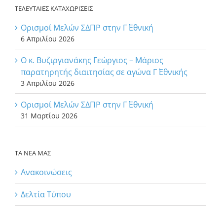
ΤΕΛΕΥΤΑΙΕΣ ΚΑΤΑΧΩΡΙΣΕΙΣ
Ορισμοί Μελών ΣΔΠΡ στην Γ΄ Εθνική
6 Απριλίου 2026
Ο κ. Βυζιργιανάκης Γεώργιος – Μάριος
παρατηρητής διαιτησίας σε αγώνα Γ΄ Εθνικής
3 Απριλίου 2026
Ορισμοί Μελών ΣΔΠΡ στην Γ΄ Εθνική
31 Μαρτίου 2026
ΤΑ ΝΕΑ ΜΑΣ
Ανακοινώσεις
Δελτία Τύπου