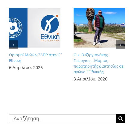
Ορισμοί Μελών ΣΔΠΡ στην Γ΄
Ο κ. Βυζιργιανάκης
Εθνική
Γεώργιος – Μάριος
παρατηρητής διαιτησίας σε
6 Απριλίου, 2026
αγώνα Γ΄ Εθνικής
3 Απριλίου, 2026
Αναζήτηση
για: