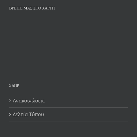
ΒΡΕΊΤΕ ΜΑΣ ΣΤΟ ΧΆΡΤΗ
ΣΔΠΡ
Ανακοινώσεις
Δελτία Τύπου