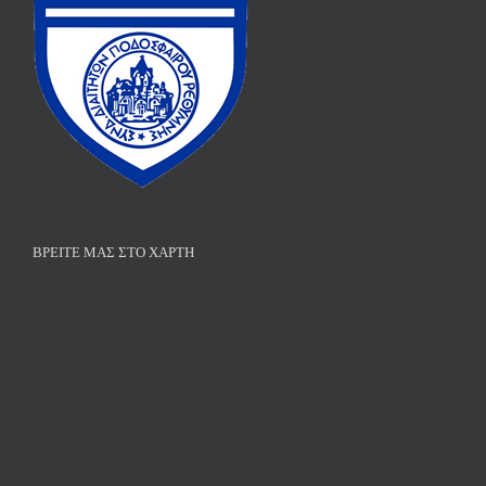
ΒΡΕΊΤΕ ΜΑΣ ΣΤΟ ΧΆΡΤΗ