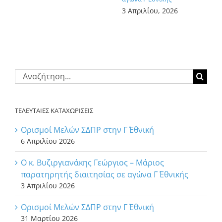
3 Απριλίου, 2026
Αναζήτηση
για:
ΤΕΛΕΥΤΑΙΕΣ ΚΑΤΑΧΩΡΙΣΕΙΣ
Ορισμοί Μελών ΣΔΠΡ στην Γ΄ Εθνική
6 Απριλίου 2026
Ο κ. Βυζιργιανάκης Γεώργιος – Μάριος
παρατηρητής διαιτησίας σε αγώνα Γ΄ Εθνικής
3 Απριλίου 2026
Ορισμοί Μελών ΣΔΠΡ στην Γ΄ Εθνική
31 Μαρτίου 2026