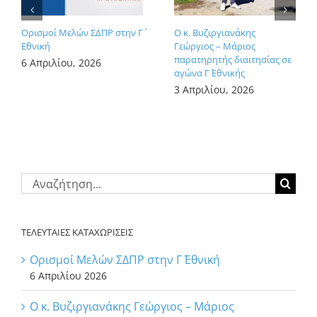
Ορισμοί Μελών ΣΔΠΡ στην Γ΄
Ο κ. Βυζιργιανάκης
Εθνική
Γεώργιος – Μάριος
παρατηρητής διαιτησίας σε
6 Απριλίου, 2026
αγώνα Γ΄ Εθνικής
3 Απριλίου, 2026
Αναζήτηση
για:
ΤΕΛΕΥΤΑΙΕΣ ΚΑΤΑΧΩΡΙΣΕΙΣ
Ορισμοί Μελών ΣΔΠΡ στην Γ΄ Εθνική
6 Απριλίου 2026
Ο κ. Βυζιργιανάκης Γεώργιος – Μάριος