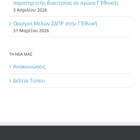
παρατηρητής διαιτησίας σε αγώνα Γ΄ Εθνικής
3 Απριλίου 2026
Ορισμοί Μελών ΣΔΠΡ στην Γ΄ Εθνική
31 Μαρτίου 2026
ΤΑ ΝΕΑ ΜΑΣ
Ανακοινώσεις
Δελτία Τύπου