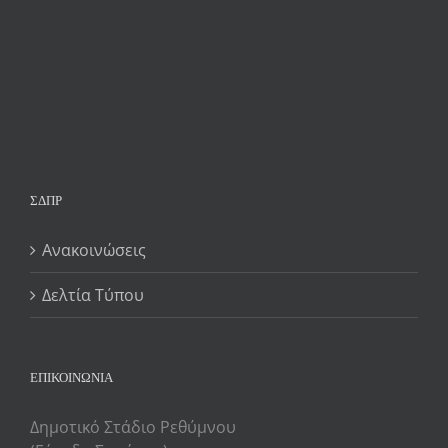
ΣΔΠΡ
Ανακοινώσεις
Δελτία Τύπου
ΕΠΙΚΟΙΝΩΝΙΑ
Δημοτικό Στάδιο Ρεθύμνου