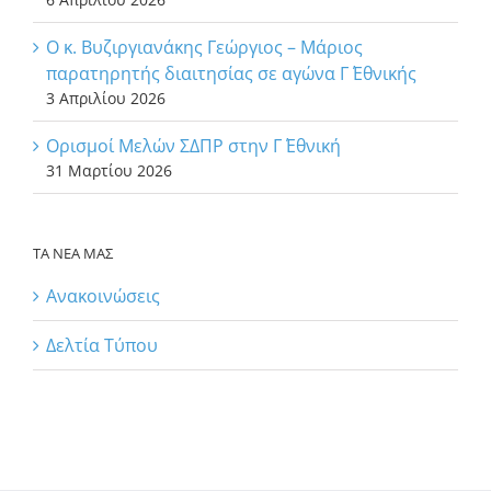
Ο κ. Βυζιργιανάκης Γεώργιος – Μάριος
παρατηρητής διαιτησίας σε αγώνα Γ΄ Εθνικής
3 Απριλίου 2026
Ορισμοί Μελών ΣΔΠΡ στην Γ΄ Εθνική
31 Μαρτίου 2026
ΤΑ ΝΕΑ ΜΑΣ
Ανακοινώσεις
Δελτία Τύπου