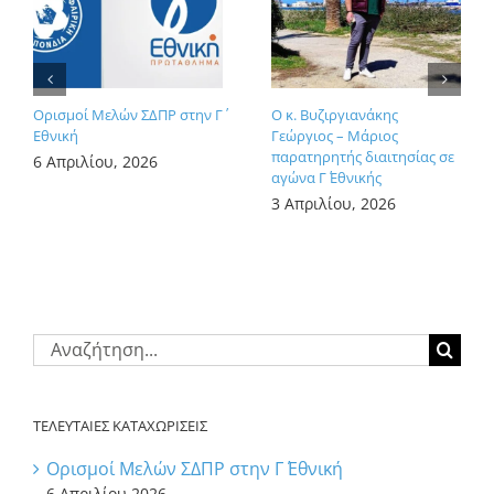
Ορισμοί Μελών ΣΔΠΡ στην Γ΄
Ο κ. Βυζιργιανάκης
Εθνική
Γεώργιος – Μάριος
παρατηρητής διαιτησίας σε
6 Απριλίου, 2026
αγώνα Γ΄ Εθνικής
3 Απριλίου, 2026
Αναζήτηση
για:
ΤΕΛΕΥΤΑΙΕΣ ΚΑΤΑΧΩΡΙΣΕΙΣ
Ορισμοί Μελών ΣΔΠΡ στην Γ΄ Εθνική
6 Απριλίου 2026