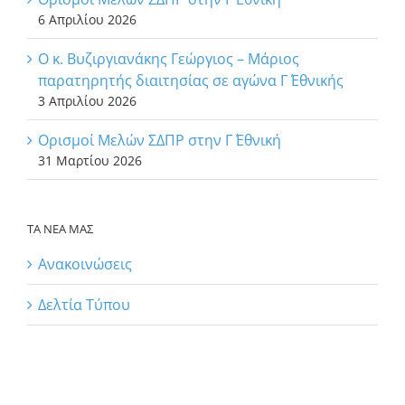
6 Απριλίου 2026
Ο κ. Βυζιργιανάκης Γεώργιος – Μάριος
παρατηρητής διαιτησίας σε αγώνα Γ΄ Εθνικής
3 Απριλίου 2026
Ορισμοί Μελών ΣΔΠΡ στην Γ΄ Εθνική
31 Μαρτίου 2026
ΤΑ ΝΕΑ ΜΑΣ
Ανακοινώσεις
Δελτία Τύπου