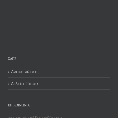
ΣΔΠΡ
Ανακοινώσεις
Δελτία Τύπου
ΕΠΙΚΟΙΝΩΝΙΑ