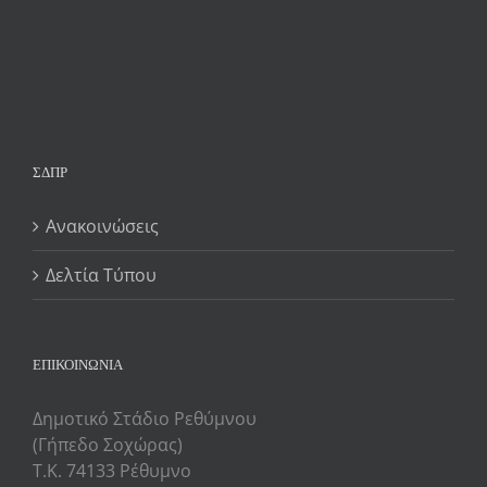
ΣΔΠΡ
Ανακοινώσεις
Δελτία Τύπου
ΕΠΙΚΟΙΝΩΝΙΑ
Δημοτικό Στάδιο Ρεθύμνου
(Γήπεδο Σοχώρας)
Τ.Κ. 74133 Ρέθυμνο