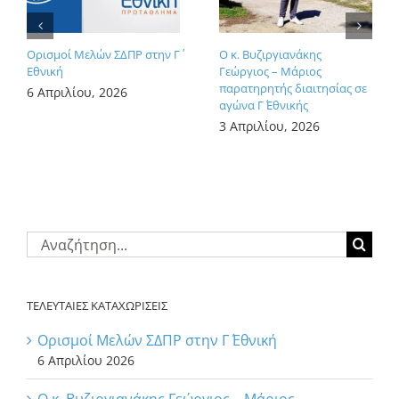
Ορισμοί Μελών ΣΔΠΡ στην Γ΄
Ο κ. Βυζιργιανάκης
Εθνική
Γεώργιος – Μάριος
παρατηρητής διαιτησίας σε
6 Απριλίου, 2026
αγώνα Γ΄ Εθνικής
3 Απριλίου, 2026
Αναζήτηση
για:
ΤΕΛΕΥΤΑΙΕΣ ΚΑΤΑΧΩΡΙΣΕΙΣ
Ορισμοί Μελών ΣΔΠΡ στην Γ΄ Εθνική
6 Απριλίου 2026