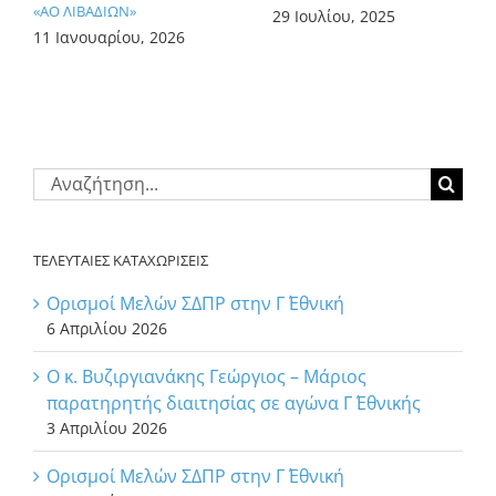
«ΑΟ ΛΙΒΑΔΙΩΝ»
29 Ιουλίου, 2025
11 Ιανουαρίου, 2026
Αναζήτηση
για:
ΤΕΛΕΥΤΑΙΕΣ ΚΑΤΑΧΩΡΙΣΕΙΣ
Ορισμοί Μελών ΣΔΠΡ στην Γ΄ Εθνική
6 Απριλίου 2026
Ο κ. Βυζιργιανάκης Γεώργιος – Μάριος
παρατηρητής διαιτησίας σε αγώνα Γ΄ Εθνικής
3 Απριλίου 2026
Ορισμοί Μελών ΣΔΠΡ στην Γ΄ Εθνική