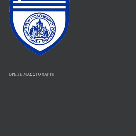
ΒΡΕΊΤΕ ΜΑΣ ΣΤΟ ΧΆΡΤΗ