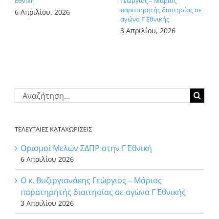
Εθνική
Γεώργιος – Μάριος
παρατηρητής διαιτησίας σε
6 Απριλίου, 2026
αγώνα Γ΄ Εθνικής
3 Απριλίου, 2026
Αναζήτηση
για:
ΤΕΛΕΥΤΑΙΕΣ ΚΑΤΑΧΩΡΙΣΕΙΣ
Ορισμοί Μελών ΣΔΠΡ στην Γ΄ Εθνική
6 Απριλίου 2026
Ο κ. Βυζιργιανάκης Γεώργιος – Μάριος
παρατηρητής διαιτησίας σε αγώνα Γ΄ Εθνικής
3 Απριλίου 2026