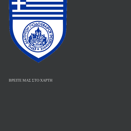
ΒΡΕΊΤΕ ΜΑΣ ΣΤΟ ΧΆΡΤΗ