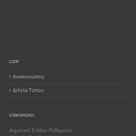
ΣΔΠΡ
Ανακοινώσεις
Δελτία Τύπου
ΕΠΙΚΟΙΝΩΝΙΑ
Δημοτικό Στάδιο Ρεθύμνου