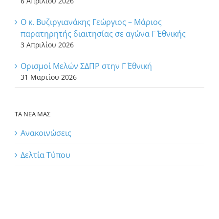
6 Απριλίου 2026
Ο κ. Βυζιργιανάκης Γεώργιος – Μάριος
παρατηρητής διαιτησίας σε αγώνα Γ΄ Εθνικής
3 Απριλίου 2026
Ορισμοί Μελών ΣΔΠΡ στην Γ΄ Εθνική
31 Μαρτίου 2026
ΤΑ ΝΕΑ ΜΑΣ
Ανακοινώσεις
Δελτία Τύπου