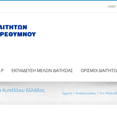
LINKS
.Ρ
ΕΚΠΑΙΔΕΥΣΗ ΜΕΛΩΝ ΔΙΑΤΗΣΙΑΣ
ΟΡΙΣΜΟΙ ΔΙΑΙΤΗΤ
να Κυπέλλου Ελλάδος
Αρχική
/
Ανακοινώσεις
/
Ο κ. Κελεσ