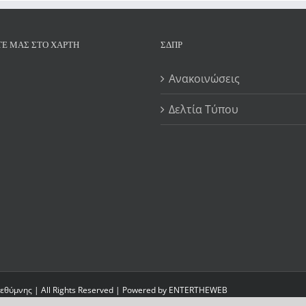
ΤΕ ΜΑΣ ΣΤΟ ΧΆΡΤΗ
ΣΔΠΡ
Ανακοινώσεις
Δελτία Τύπου
θύμνης | All Rights Reserved | Powered by
ENTERTHEWEB