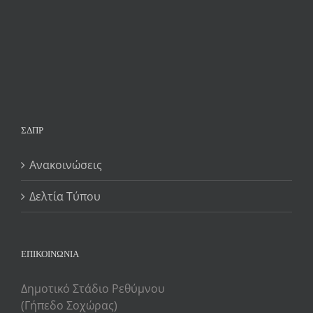
ΣΔΠΡ
Ανακοινώσεις
Δελτία Τύπου
ΕΠΙΚΟΙΝΩΝΙΑ
Δημοτικό Στάδιο Ρεθύμνου
(Γήπεδο Σοχώρας)