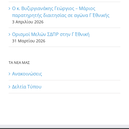
Ο κ. Βυζιργιανάκης Γεώργιος – Μάριος
παρατηρητής διαιτησίας σε αγώνα Γ΄ Εθνικής
3 Απριλίου 2026
Ορισμοί Μελών ΣΔΠΡ στην Γ΄ Εθνική
31 Μαρτίου 2026
ΤΑ ΝΕΑ ΜΑΣ
Ανακοινώσεις
Δελτία Τύπου