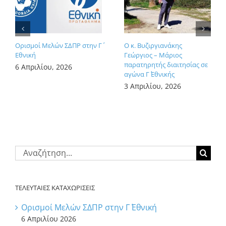
Ορισμοί Μελών ΣΔΠΡ στην Γ΄
Ο κ. Βυζιργιανάκης
Εθνική
Γεώργιος – Μάριος
παρατηρητής διαιτησίας σε
6 Απριλίου, 2026
αγώνα Γ΄ Εθνικής
3 Απριλίου, 2026
Αναζήτηση
για:
ΤΕΛΕΥΤΑΙΕΣ ΚΑΤΑΧΩΡΙΣΕΙΣ
Ορισμοί Μελών ΣΔΠΡ στην Γ΄ Εθνική
6 Απριλίου 2026