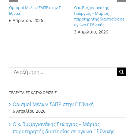
Ορισμοί Μελών ΣΔΠΡ στην Γ΄
Ο κ. Βυζιργιανάκης
Εθνική
Γεώργιος – Μάριος
παρατηρητής διαιτησίας σε
6 Απριλίου, 2026
αγώνα Γ΄ Εθνικής
3 Απριλίου, 2026
Αναζήτηση
για:
ΤΕΛΕΥΤΑΙΕΣ ΚΑΤΑΧΩΡΙΣΕΙΣ
Ορισμοί Μελών ΣΔΠΡ στην Γ΄ Εθνική
6 Απριλίου 2026
Ο κ. Βυζιργιανάκης Γεώργιος – Μάριος
παρατηρητής διαιτησίας σε αγώνα Γ΄ Εθνικής