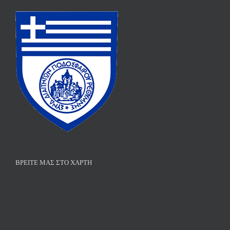
ΒΡΕΊΤΕ ΜΑΣ ΣΤΟ ΧΆΡΤΗ