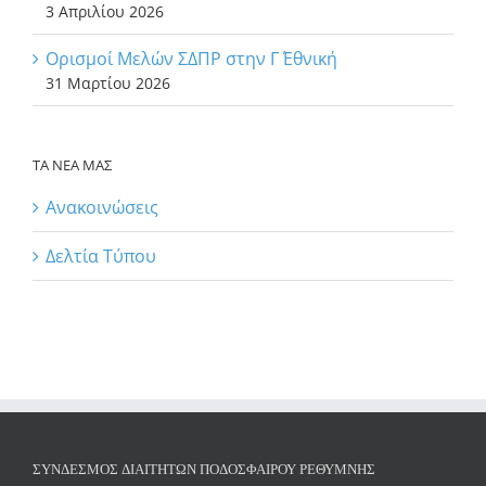
3 Απριλίου 2026
Ορισμοί Μελών ΣΔΠΡ στην Γ΄ Εθνική
31 Μαρτίου 2026
ΤΑ ΝΕΑ ΜΑΣ
Ανακοινώσεις
Δελτία Τύπου
ΣΎΝΔΕΣΜΟΣ ΔΙΑΙΤΗΤΏΝ ΠΟΔΟΣΦΑΊΡΟΥ ΡΕΘΎΜΝΗΣ