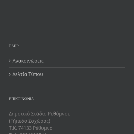
ΣΔΠΡ
Ανακοινώσεις
Δελτία Τύπου
ΕΠΙΚΟΙΝΩΝΙΑ
Δημοτικό Στάδιο Ρεθύμνου
(Γήπεδο Σοχώρας)
Τ.Κ. 74133 Ρέθυμνο