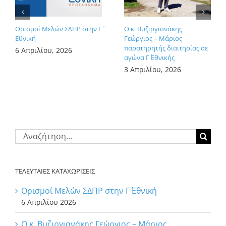
Ορισμοί Μελών ΣΔΠΡ στην Γ΄
Ο κ. Βυζιργιανάκης
Εθνική
Γεώργιος – Μάριος
παρατηρητής διαιτησίας σε
6 Απριλίου, 2026
αγώνα Γ΄ Εθνικής
3 Απριλίου, 2026
Αναζήτηση
για:
ΤΕΛΕΥΤΑΙΕΣ ΚΑΤΑΧΩΡΙΣΕΙΣ
Ορισμοί Μελών ΣΔΠΡ στην Γ΄ Εθνική
6 Απριλίου 2026
Ο κ. Βυζιργιανάκης Γεώργιος – Μάριος