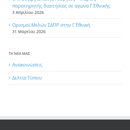
παρατηρητής διαιτησίας σε αγώνα Γ΄ Εθνικής
3 Απριλίου 2026
Ορισμοί Μελών ΣΔΠΡ στην Γ΄ Εθνική
31 Μαρτίου 2026
ΤΑ ΝΕΑ ΜΑΣ
Ανακοινώσεις
Δελτία Τύπου