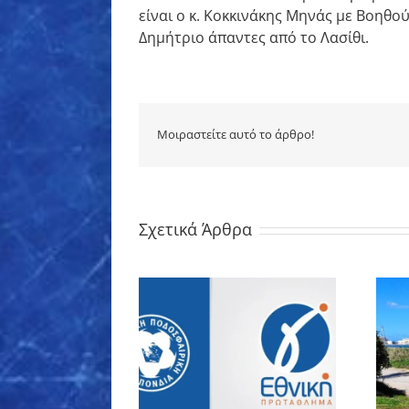
είναι ο κ. Κοκκινάκης Μηνάς με Βοηθο
Δημήτριο άπαντες από το Λασίθι.
Μοιραστείτε αυτό το άρθρο!
Σχετικά Άρθρα