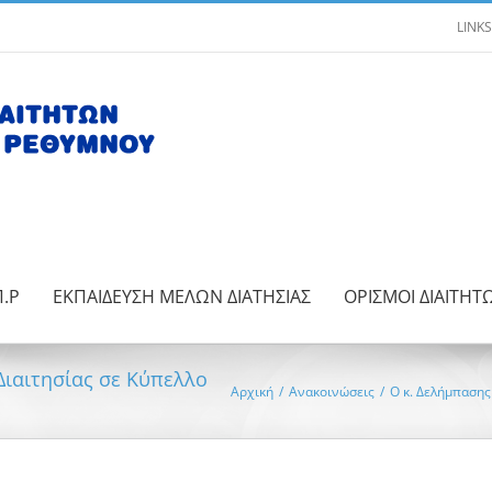
LINKS
Π.Ρ
ΕΚΠΑΙΔΕΥΣΗ ΜΕΛΩΝ ΔΙΑΤΗΣΙΑΣ
ΟΡΙΣΜΟΙ ΔΙΑΙΤΗΤ
Διαιτησίας σε Κύπελλο
Αρχική
/
Ανακοινώσεις
/
Ο κ. Δελήμπασης