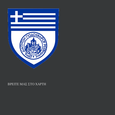
ΒΡΕΊΤΕ ΜΑΣ ΣΤΟ ΧΆΡΤΗ