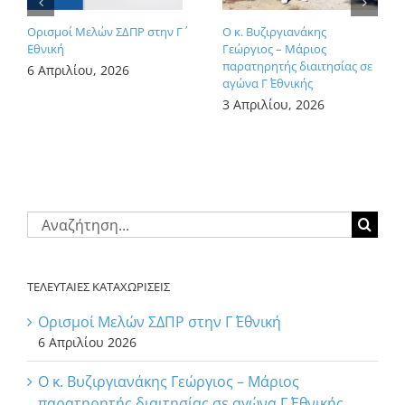
Ορισμοί Μελών ΣΔΠΡ στην Γ΄
Ο κ. Βυζιργιανάκης
Εθνική
Γεώργιος – Μάριος
παρατηρητής διαιτησίας σε
6 Απριλίου, 2026
αγώνα Γ΄ Εθνικής
3 Απριλίου, 2026
Αναζήτηση
για:
ΤΕΛΕΥΤΑΙΕΣ ΚΑΤΑΧΩΡΙΣΕΙΣ
Ορισμοί Μελών ΣΔΠΡ στην Γ΄ Εθνική
6 Απριλίου 2026
Ο κ. Βυζιργιανάκης Γεώργιος – Μάριος
παρατηρητής διαιτησίας σε αγώνα Γ΄ Εθνικής