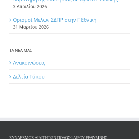
3 Απριλίου 2026
Ορισμοί Μελών ΣΔΠΡ στην Γ΄ Εθνική
31 Μαρτίου 2026
ΤΑ ΝΕΑ ΜΑΣ
Ανακοινώσεις
Δελτία Τύπου
ΣΎΝΔΕΣΜΟΣ ΔΙΑΙΤΗΤΏΝ ΠΟΔΟΣΦΑΊΡΟΥ ΡΕΘΎΜΝΗΣ