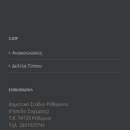
ΣΔΠΡ
Ανακοινώσεις
Δελτία Τύπου
ΕΠΙΚΟΙΝΩΝΙΑ
Δημοτικό Στάδιο Ρεθύμνου
(Γήπεδο Σοχώρας)
Τ.Κ. 74133 Ρέθυμνο
Τηλ: 2831029741