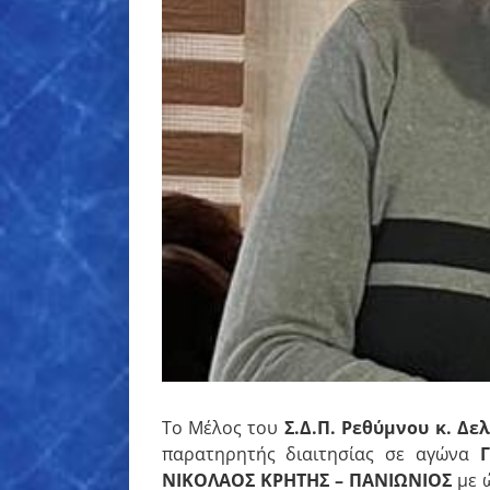
Το Μέλος του
Σ.Δ.Π. Ρεθύμνου
κ. Δε
παρατηρητής διαιτησίας σε αγώνα
Γ
ΝΙΚΟΛΑΟΣ ΚΡΗΤΗΣ – ΠΑΝΙΩΝΙΟΣ
με ώ