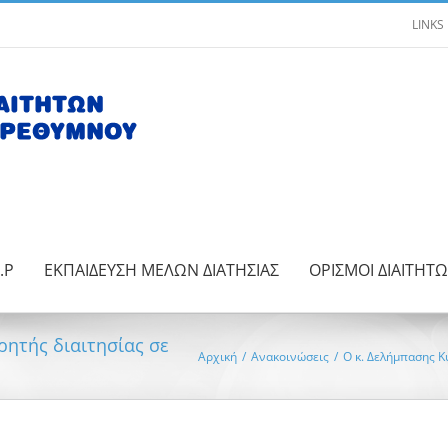
LINKS
.Ρ
ΕΚΠΑΙΔΕΥΣΗ ΜΕΛΩΝ ΔΙΑΤΗΣΙΑΣ
ΟΡΙΣΜΟΙ ΔΙΑΙΤΗΤ
ητής διαιτησίας σε
Αρχική
/
Ανακοινώσεις
/
Ο κ. Δελήμπασης Κ