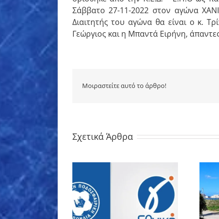
Σάββατο 27-11-2022 στον αγώνα ΧΑΝ
Διαιτητής του αγώνα θα είναι ο κ. Τρ
Γεώργιος και η Μπαντά Ειρήνη, άπαντες
Μοιραστείτε αυτό το άρθρο!
Σχετικά Άρθρα