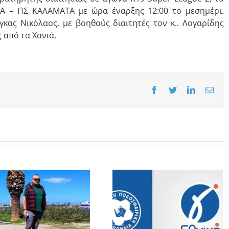
ΙΑ – ΠΣ ΚΑΛΑΜΑΤΑ με ώρα έναρξης 12:00 το μεσημέρι.
ίγκας Νικόλαος, με βοηθούς διαιτητές τον κ.. Λογαρίδης
 από τα Χανιά.
Facebook
Twitter
LinkedIn
Emai