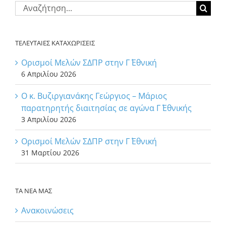
Αναζήτηση
για:
ΤΕΛΕΥΤΑΙΕΣ ΚΑΤΑΧΩΡΙΣΕΙΣ
Ορισμοί Μελών ΣΔΠΡ στην Γ΄ Εθνική
6 Απριλίου 2026
Ο κ. Βυζιργιανάκης Γεώργιος – Μάριος
παρατηρητής διαιτησίας σε αγώνα Γ΄ Εθνικής
3 Απριλίου 2026
Ορισμοί Μελών ΣΔΠΡ στην Γ΄ Εθνική
31 Μαρτίου 2026
ΤΑ ΝΕΑ ΜΑΣ
Ανακοινώσεις