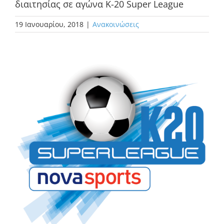
διαιτησίας σε αγώνα K-20 Super League
19 Ιανουαρίου, 2018
|
Ανακοινώσεις
Προβολή
μεγαλύτερης
εικόνας