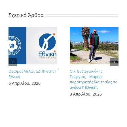
Σχετικά Άρθρα
Ορισμοί Μελών ΣΔΠΡ στην Γ΄
Ο κ. Βυζιργιανάκης
Εθνική
Γεώργιος – Μάριος
παρατηρητής διαιτησίας σε
6 Απριλίου, 2026
αγώνα Γ΄ Εθνικής
3 Απριλίου, 2026