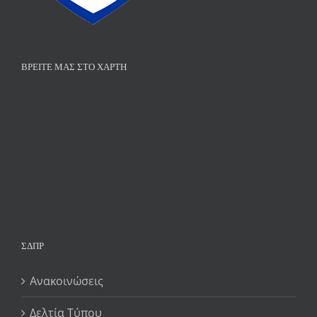
ΒΡΕΊΤΕ ΜΑΣ ΣΤΟ ΧΆΡΤΗ
ΣΔΠΡ
Ανακοινώσεις
Δελτία Τύπου