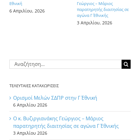
Εθνική
Γεώργιος – Μάριος
παρατηρητής διαιτησίας σε
6 Απριλίου, 2026
αγώνα Γ΄ Εθνικής
3 Απριλίου, 2026
Αναζήτηση
για:
ΤΕΛΕΥΤΑΙΕΣ ΚΑΤΑΧΩΡΙΣΕΙΣ
Ορισμοί Μελών ΣΔΠΡ στην Γ΄ Εθνική
6 Απριλίου 2026
Ο κ. Βυζιργιανάκης Γεώργιος – Μάριος
παρατηρητής διαιτησίας σε αγώνα Γ΄ Εθνικής
3 Απριλίου 2026