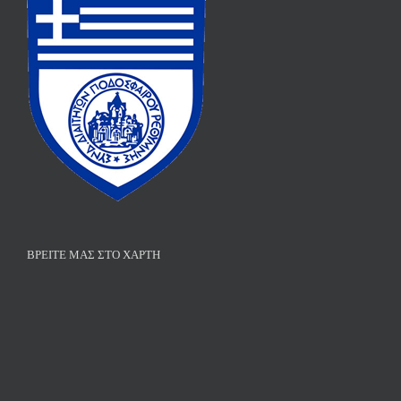
ΒΡΕΊΤΕ ΜΑΣ ΣΤΟ ΧΆΡΤΗ