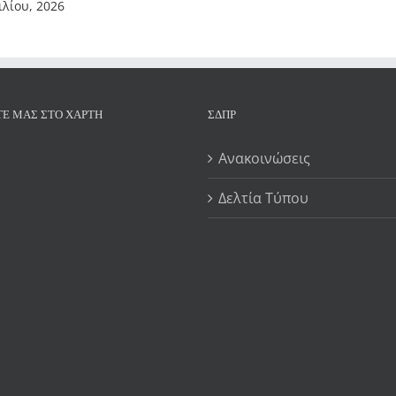
ιλίου, 2026
ΤΕ ΜΑΣ ΣΤΟ ΧΆΡΤΗ
ΣΔΠΡ
Ανακοινώσεις
Δελτία Τύπου