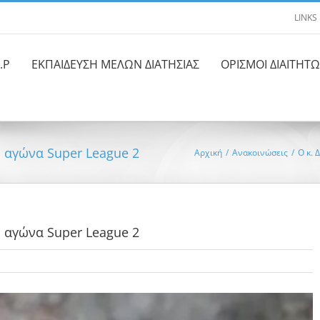
LINKS
.Ρ
ΕΚΠΑΙΔΕΥΣΗ ΜΕΛΩΝ ΔΙΑΤΗΣΙΑΣ
ΟΡΙΣΜΟΙ ΔΙΑΙΤΗΤ
 αγώνα Super League 2
Αρχική
/
Ανακοινώσεις
/
Ο κ. 
 αγώνα Super League 2