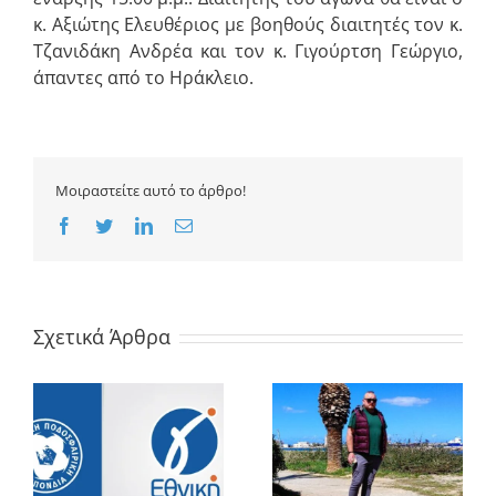
κ. Αξιώτης Ελευθέριος με βοηθούς διαιτητές τον κ.
Τζανιδάκη Ανδρέα και τον κ. Γιγούρτση Γεώργιο,
άπαντες από το Ηράκλειο.
Μοιραστείτε αυτό το άρθρο!
Facebook
Twitter
LinkedIn
Email
Σχετικά Άρθρα