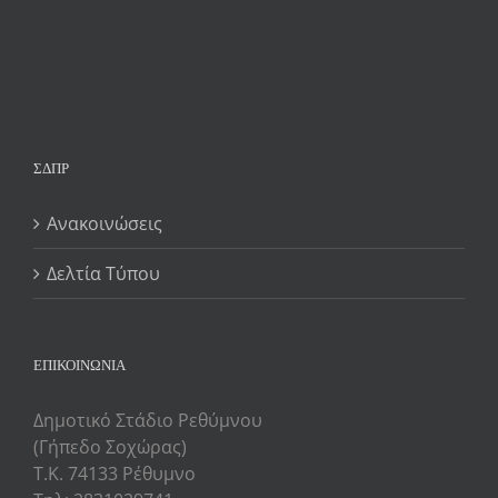
ΣΔΠΡ
Ανακοινώσεις
Δελτία Τύπου
ΕΠΙΚΟΙΝΩΝΙΑ
Δημοτικό Στάδιο Ρεθύμνου
(Γήπεδο Σοχώρας)
Τ.Κ. 74133 Ρέθυμνο