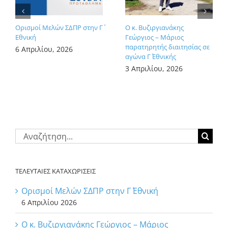
Ορισμοί Μελών ΣΔΠΡ στην Γ΄
Ο κ. Βυζιργιανάκης
Εθνική
Γεώργιος – Μάριος
παρατηρητής διαιτησίας σε
6 Απριλίου, 2026
αγώνα Γ΄ Εθνικής
3 Απριλίου, 2026
Αναζήτηση
για:
ΤΕΛΕΥΤΑΙΕΣ ΚΑΤΑΧΩΡΙΣΕΙΣ
Ορισμοί Μελών ΣΔΠΡ στην Γ΄ Εθνική
6 Απριλίου 2026
Ο κ. Βυζιργιανάκης Γεώργιος – Μάριος