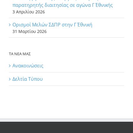
παρατηρητής διαιτησίας σε αγώνα Γ΄ Εθνικής
3 Απριλίου 2026
Ορισμοί Μελών ΣΔΠΡ στην Γ΄ Εθνική
31 Μαρτίου 2026
ΤΑ ΝΕΑ ΜΑΣ
Ανακοινώσεις
Δελτία Τύπου