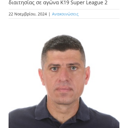
διαιτησίας σε αγώνα K19 Super League 2
22 Νοεμβρίου, 2024
|
Ανακοινώσεις
Προβολή
μεγαλύτερης
εικόνας