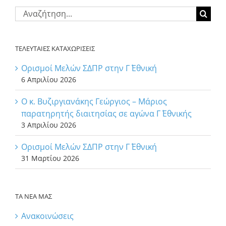
Αναζήτηση
για:
ΤΕΛΕΥΤΑΙΕΣ ΚΑΤΑΧΩΡΙΣΕΙΣ
Ορισμοί Μελών ΣΔΠΡ στην Γ΄ Εθνική
6 Απριλίου 2026
Ο κ. Βυζιργιανάκης Γεώργιος – Μάριος
παρατηρητής διαιτησίας σε αγώνα Γ΄ Εθνικής
3 Απριλίου 2026
Ορισμοί Μελών ΣΔΠΡ στην Γ΄ Εθνική
31 Μαρτίου 2026
ΤΑ ΝΕΑ ΜΑΣ
Ανακοινώσεις