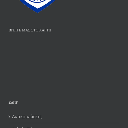
ΒΡΕΊΤΕ ΜΑΣ ΣΤΟ ΧΆΡΤΗ
ΣΔΠΡ
Ανακοινώσεις