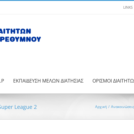
LINKS
.Ρ
ΕΚΠΑΙΔΕΥΣΗ ΜΕΛΩΝ ΔΙΑΤΗΣΙΑΣ
ΟΡΙΣΜΟΙ ΔΙΑΙΤΗΤ
Super League 2
Αρχική
/
Ανακοινώσει