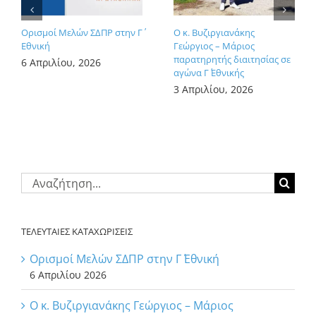
Ορισμοί Μελών ΣΔΠΡ στην Γ΄
Ο κ. Βυζιργιανάκης
Εθνική
Γεώργιος – Μάριος
παρατηρητής διαιτησίας σε
6 Απριλίου, 2026
αγώνα Γ΄ Εθνικής
3 Απριλίου, 2026
Αναζήτηση
για:
ΤΕΛΕΥΤΑΙΕΣ ΚΑΤΑΧΩΡΙΣΕΙΣ
Ορισμοί Μελών ΣΔΠΡ στην Γ΄ Εθνική
6 Απριλίου 2026
Ο κ. Βυζιργιανάκης Γεώργιος – Μάριος