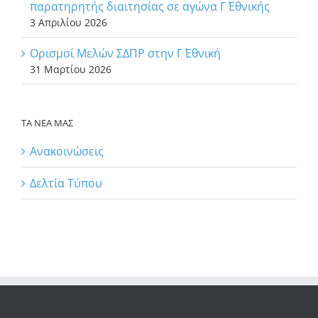
παρατηρητής διαιτησίας σε αγώνα Γ΄ Εθνικής
3 Απριλίου 2026
Ορισμοί Μελών ΣΔΠΡ στην Γ΄ Εθνική
31 Μαρτίου 2026
ΤΑ ΝΕΑ ΜΑΣ
Ανακοινώσεις
Δελτία Τύπου