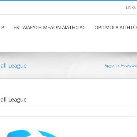
LINKS
.Ρ
ΕΚΠΑΙΔΕΥΣΗ ΜΕΛΩΝ ΔΙΑΤΗΣΙΑΣ
ΟΡΙΣΜΟΙ ΔΙΑΙΤΗΤ
all League
Αρχική
/
Ανακοινώ
all League