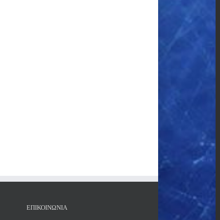
ΕΠΙΚΟΙΝΩΝΙΑ