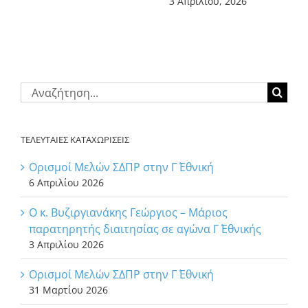
3 Απριλίου, 2026
Αναζήτηση
για:
ΤΕΛΕΥΤΑΙΕΣ ΚΑΤΑΧΩΡΙΣΕΙΣ
Ορισμοί Μελών ΣΔΠΡ στην Γ΄ Εθνική
6 Απριλίου 2026
Ο κ. Βυζιργιανάκης Γεώργιος – Μάριος
παρατηρητής διαιτησίας σε αγώνα Γ΄ Εθνικής
3 Απριλίου 2026
Ορισμοί Μελών ΣΔΠΡ στην Γ΄ Εθνική
31 Μαρτίου 2026