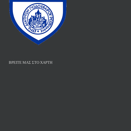
ΒΡΕΊΤΕ ΜΑΣ ΣΤΟ ΧΆΡΤΗ