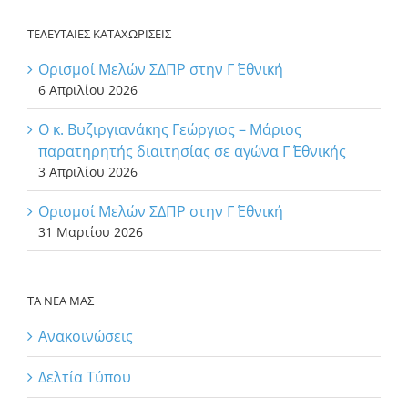
ΤΕΛΕΥΤΑΙΕΣ ΚΑΤΑΧΩΡΙΣΕΙΣ
Ορισμοί Μελών ΣΔΠΡ στην Γ΄ Εθνική
6 Απριλίου 2026
Ο κ. Βυζιργιανάκης Γεώργιος – Μάριος
παρατηρητής διαιτησίας σε αγώνα Γ΄ Εθνικής
3 Απριλίου 2026
Ορισμοί Μελών ΣΔΠΡ στην Γ΄ Εθνική
31 Μαρτίου 2026
ΤΑ ΝΕΑ ΜΑΣ
Ανακοινώσεις
Δελτία Τύπου