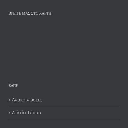
ΒΡΕΊΤΕ ΜΑΣ ΣΤΟ ΧΆΡΤΗ
ΣΔΠΡ
Ανακοινώσεις
Δελτία Τύπου