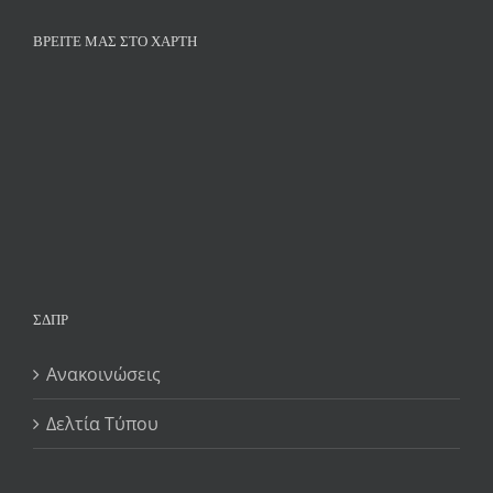
ΒΡΕΊΤΕ ΜΑΣ ΣΤΟ ΧΆΡΤΗ
ΣΔΠΡ
Ανακοινώσεις
Δελτία Τύπου