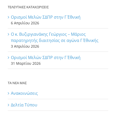
ΤΕΛΕΥΤΑΙΕΣ ΚΑΤΑΧΩΡΙΣΕΙΣ
Ορισμοί Μελών ΣΔΠΡ στην Γ΄ Εθνική
6 Απριλίου 2026
Ο κ. Βυζιργιανάκης Γεώργιος – Μάριος
παρατηρητής διαιτησίας σε αγώνα Γ΄ Εθνικής
3 Απριλίου 2026
Ορισμοί Μελών ΣΔΠΡ στην Γ΄ Εθνική
31 Μαρτίου 2026
ΤΑ ΝΕΑ ΜΑΣ
Ανακοινώσεις
Δελτία Τύπου