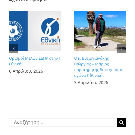
Ορισμοί Μελών ΣΔΠΡ στην Γ΄
Ο κ. Βυζιργιανάκης
Εθνική
Γεώργιος – Μάριος
παρατηρητής διαιτησίας σε
6 Απριλίου, 2026
αγώνα Γ΄ Εθνικής
3 Απριλίου, 2026
Αναζήτηση
για: