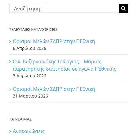
Αναζήτηση
για:
ΤΕΛΕΥΤΑΙΕΣ ΚΑΤΑΧΩΡΙΣΕΙΣ
Ορισμοί Μελών ΣΔΠΡ στην Γ΄ Εθνική
6 Απριλίου 2026
Ο κ. Βυζιργιανάκης Γεώργιος – Μάριος
παρατηρητής διαιτησίας σε αγώνα Γ΄ Εθνικής
3 Απριλίου 2026
Ορισμοί Μελών ΣΔΠΡ στην Γ΄ Εθνική
31 Μαρτίου 2026
ΤΑ ΝΕΑ ΜΑΣ
Ανακοινώσεις