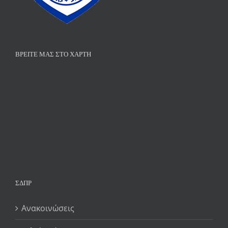
ΒΡΕΊΤΕ ΜΑΣ ΣΤΟ ΧΆΡΤΗ
ΣΔΠΡ
Ανακοινώσεις