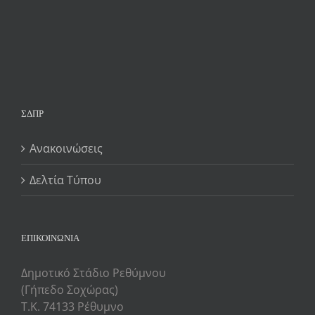
ΣΔΠΡ
Ανακοινώσεις
Δελτία Τύπου
ΕΠΙΚΟΙΝΩΝΙΑ
Δημοτικό Στάδιο Ρεθύμνου
(Γήπεδο Σοχώρας)
Τ.Κ. 74133 Ρέθυμνο