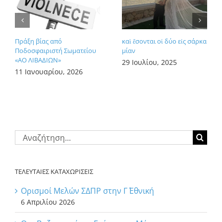
Πράξη βίας από
καὶ ἔσονται οἱ δύο εἰς σάρκα
Ποδοσφαιριστή Σωματείου
μίαν
«ΑΟ ΛΙΒΑΔΙΩΝ»
29 Ιουλίου, 2025
11 Ιανουαρίου, 2026
Αναζήτηση
για:
ΤΕΛΕΥΤΑΙΕΣ ΚΑΤΑΧΩΡΙΣΕΙΣ
Ορισμοί Μελών ΣΔΠΡ στην Γ΄ Εθνική
6 Απριλίου 2026