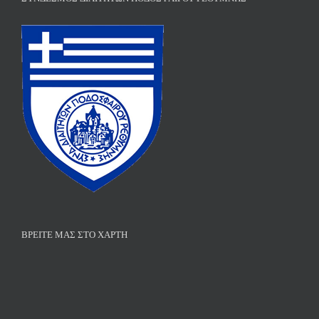
ΒΡΕΊΤΕ ΜΑΣ ΣΤΟ ΧΆΡΤΗ