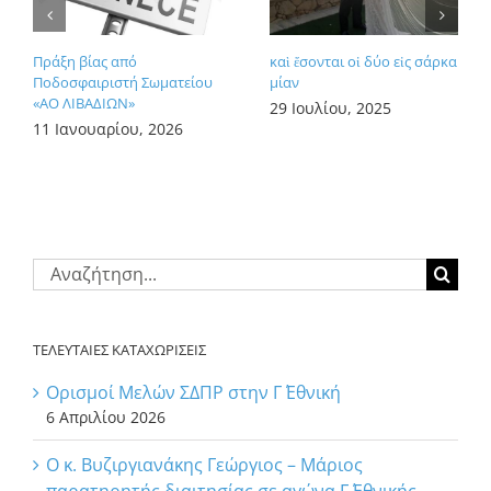
Πράξη βίας από
καὶ ἔσονται οἱ δύο εἰς σάρκα
Ποδοσφαιριστή Σωματείου
μίαν
«ΑΟ ΛΙΒΑΔΙΩΝ»
29 Ιουλίου, 2025
11 Ιανουαρίου, 2026
Αναζήτηση
για:
ΤΕΛΕΥΤΑΙΕΣ ΚΑΤΑΧΩΡΙΣΕΙΣ
Ορισμοί Μελών ΣΔΠΡ στην Γ΄ Εθνική
6 Απριλίου 2026
Ο κ. Βυζιργιανάκης Γεώργιος – Μάριος