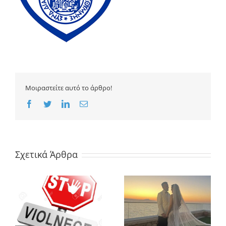
Μοιραστείτε αυτό το άρθρο!
Facebook
Twitter
LinkedIn
Email
Σχετικά Άρθρα