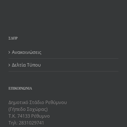
ΣΔΠΡ
Ανακοινώσεις
Δελτία Τύπου
ΕΠΙΚΟΙΝΩΝΙΑ
Δημοτικό Στάδιο Ρεθύμνου
(Γήπεδο Σοχώρας)
Τ.Κ. 74133 Ρέθυμνο
Τηλ: 2831029741