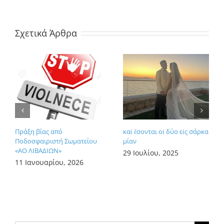
Σχετικά Άρθρα
Πράξη βίας από
καὶ ἔσονται οἱ δύο εἰς σάρκα
Ποδοσφαιριστή Σωματείου
μίαν
«ΑΟ ΛΙΒΑΔΙΩΝ»
29 Ιουλίου, 2025
11 Ιανουαρίου, 2026