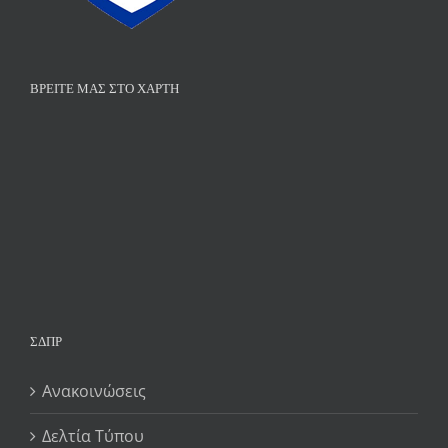
ΒΡΕΊΤΕ ΜΑΣ ΣΤΟ ΧΆΡΤΗ
ΣΔΠΡ
Ανακοινώσεις
Δελτία Τύπου