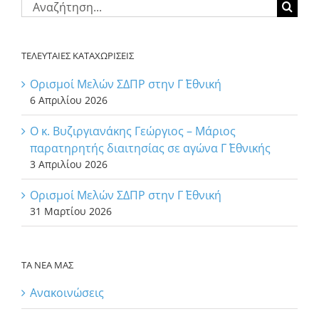
Αναζήτηση
για:
ΤΕΛΕΥΤΑΙΕΣ ΚΑΤΑΧΩΡΙΣΕΙΣ
Ορισμοί Μελών ΣΔΠΡ στην Γ΄ Εθνική
6 Απριλίου 2026
Ο κ. Βυζιργιανάκης Γεώργιος – Μάριος
παρατηρητής διαιτησίας σε αγώνα Γ΄ Εθνικής
3 Απριλίου 2026
Ορισμοί Μελών ΣΔΠΡ στην Γ΄ Εθνική
31 Μαρτίου 2026
ΤΑ ΝΕΑ ΜΑΣ
Ανακοινώσεις