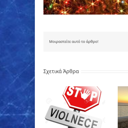
Μοιραστείτε αυτό το άρθρο!
Σχετικά Άρθρα