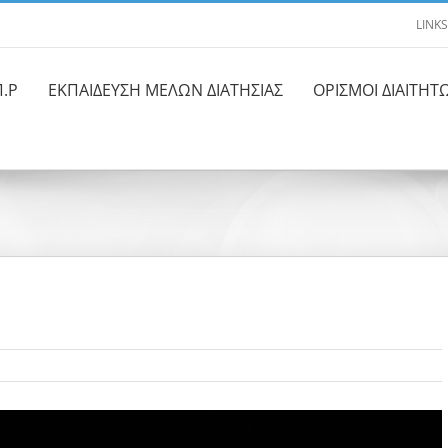
LINKS
Π.Ρ
ΕΚΠΑΙΔΕΥΣΗ ΜΕΛΩΝ ΔΙΑΤΗΣΙΑΣ
ΟΡΙΣΜΟΙ ΔΙΑΙΤΗΤ