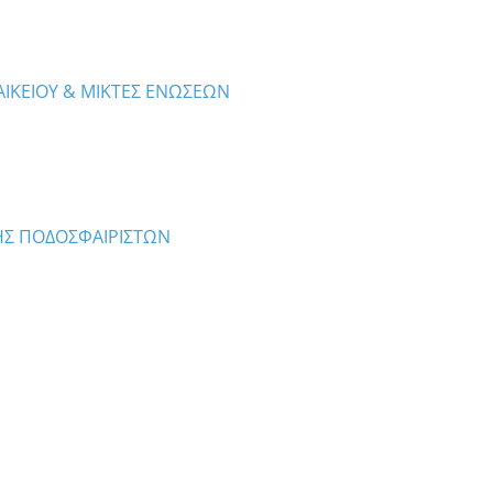
ΥΝΑΙΚΕΙΟΥ & ΜΙΚΤΕΣ ΕΝΩΣΕΩΝ
ΗΣ ΠΟΔΟΣΦΑΙΡΙΣΤΩΝ