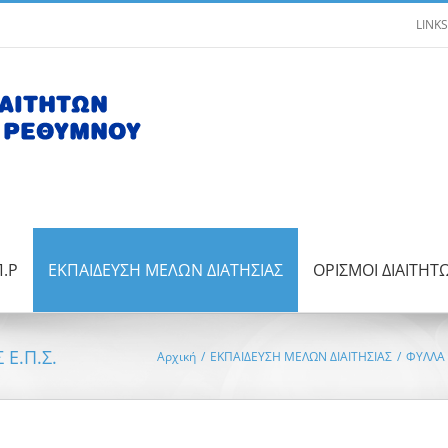
LINKS
Π.Ρ
ΕΚΠΑΙΔΕΥΣΗ ΜΕΛΩΝ ΔΙΑΤΗΣΙΑΣ
ΟΡΙΣΜΟΙ ΔΙΑΙΤΗΤ
 Ε.Π.Σ.
Αρχική
/
ΕΚΠΑΙΔΕΥΣΗ ΜΕΛΩΝ ΔΙΑΙΤΗΣΙΑΣ
/
ΦΥΛΛΑ