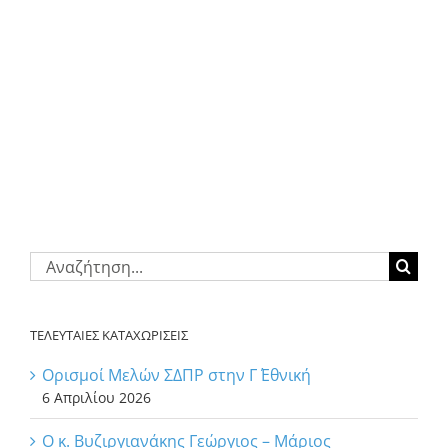
Αναζήτηση
για:
ΤΕΛΕΥΤΑΙΕΣ ΚΑΤΑΧΩΡΙΣΕΙΣ
Ορισμοί Μελών ΣΔΠΡ στην Γ΄ Εθνική
6 Απριλίου 2026
Ο κ. Βυζιργιανάκης Γεώργιος – Μάριος