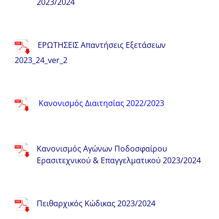
2023/2024
ΕΡΩΤΗΣΕΙΣ Απαντήσεις Εξετάσεων
2023_24_ver_2
Κανονισμός Διαιτησίας 2022/2023
Κανονισμός Αγώνων Ποδοσφαίρου
Ερασιτεχνικού & Επαγγελματικού 2023/2024
Πειθαρχικός Κώδικας 2023/2024