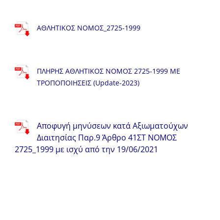
ΑΘΛΗΤΙΚΟΣ ΝΟΜΟΣ_2725-1999
ΠΛΗΡΗΣ ΑΘΛΗΤΙΚΟΣ ΝΟΜΟΣ 2725-1999 ΜΕ
ΤΡΟΠΟΠΟΙΗΣΕΙΣ (Update-2023)
Αποφυγή μηνύσεων κατά Αξιωματούχων
Διαιτησίας Παρ.9 Άρθρο 41ΣΤ ΝΟΜΟΣ
2725_1999 με ισχύ από την 19/06/2021