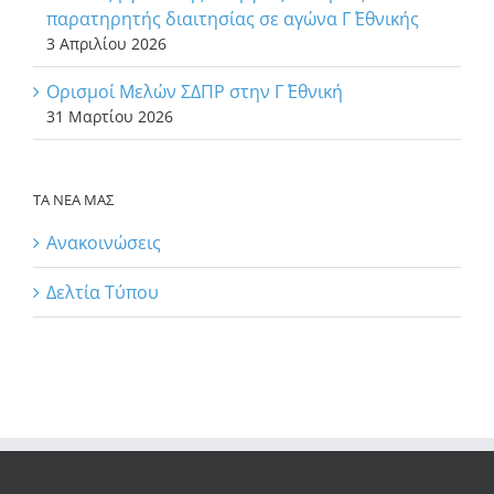
παρατηρητής διαιτησίας σε αγώνα Γ΄ Εθνικής
3 Απριλίου 2026
Ορισμοί Μελών ΣΔΠΡ στην Γ΄ Εθνική
31 Μαρτίου 2026
ΤΑ ΝΕΑ ΜΑΣ
Ανακοινώσεις
Δελτία Τύπου