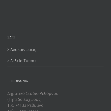
ΣΔΠΡ
Ανακοινώσεις
Δελτία Τύπου
ΕΠΙΚΟΙΝΩΝΙΑ
Δημοτικό Στάδιο Ρεθύμνου
(Γήπεδο Σοχώρας)
Τ.Κ. 74133 Ρέθυμνο