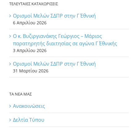
ΤΕΛΕΥΤΑΙΕΣ ΚΑΤΑΧΩΡΙΣΕΙΣ
Ορισμοί Μελών ΣΔΠΡ στην Γ΄ Εθνική
6 Απριλίου 2026
Ο κ. Βυζιργιανάκης Γεώργιος – Μάριος
παρατηρητής διαιτησίας σε αγώνα Γ΄ Εθνικής
3 Απριλίου 2026
Ορισμοί Μελών ΣΔΠΡ στην Γ΄ Εθνική
31 Μαρτίου 2026
ΤΑ ΝΕΑ ΜΑΣ
Ανακοινώσεις
Δελτία Τύπου