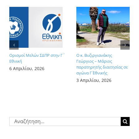
Ορισμοί Μελών ΣΔΠΡ στην Γ΄
Ο κ. Βυζιργιανάκης
Εθνική
Γεώργιος – Μάριος
παρατηρητής διαιτησίας σε
6 Απριλίου, 2026
αγώνα Γ΄ Εθνικής
3 Απριλίου, 2026
Αναζήτηση
για: