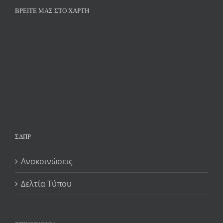
ΒΡΕΊΤΕ ΜΑΣ ΣΤΟ ΧΆΡΤΗ
ΣΔΠΡ
Ανακοινώσεις
Δελτία Τύπου