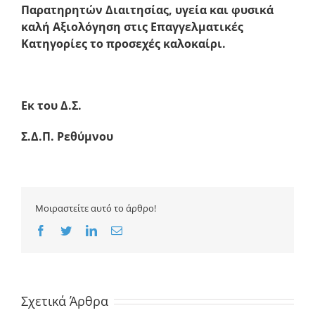
Παρατηρητών Διαιτησίας, υγεία και φυσικά
καλή Αξιολόγηση στις Επαγγελματικές
Κατηγορίες το προσεχές καλοκαίρι.
Εκ του Δ.Σ.
Σ.Δ.Π. Ρεθύμνου
Μοιραστείτε αυτό το άρθρο!
Facebook
Twitter
LinkedIn
Email
Σχετικά Άρθρα